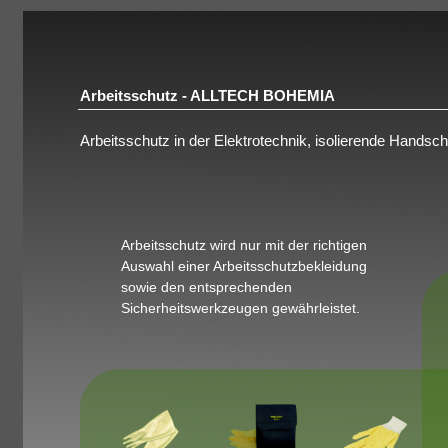
Arbeitsschutz - ALLTECH BOHEMIA
Arbeitsschutz in der Elektrotechnik, isolierende Hands
Arbeitsschutz wird nur mit der richtigen
Auswahl einer Arbeitsschutzbekleidung
sowie den entsprechenden
Sicherheitswerkzeugen gewährleistet.